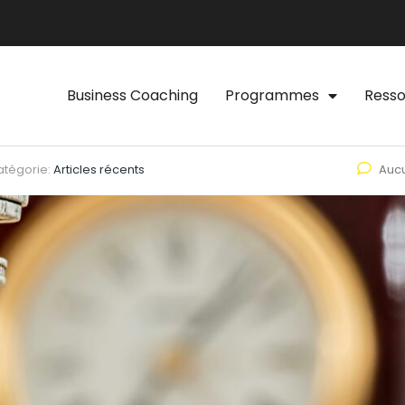
Business Coaching
Programmes
Resso
atégorie:
Articles récents
Auc