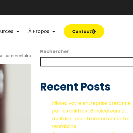
urces
À Propos
Contact
Rechercher
un commentaire
Recent Posts
Pilotez votre entreprise bretonne
par les chiffres : 6 indicateurs à
maîtriser pour transformer votre
rentabilité