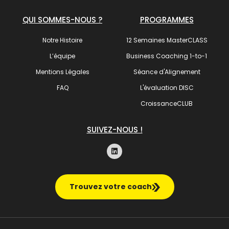
QUI SOMMES-NOUS ?
PROGRAMMES
Notre Histoire
12 Semaines MasterCLASS
L’équipe
Business Coaching 1-to-1
Mentions Légales
Séance d'Alignement
FAQ
L'évaluation DISC
CroissanceCLUB
SUIVEZ-NOUS !
Trouvez votre coach