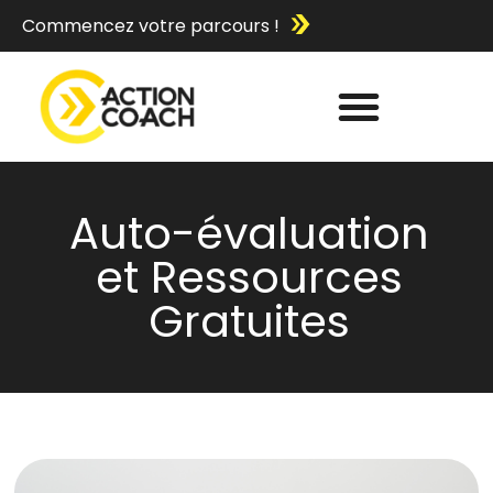
Commencez votre parcours !
Auto-évaluation
et Ressources
Gratuites