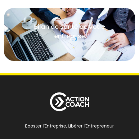
Bilan de santé de votre
entreprise
Booster l’Entreprise, Libérer l’Entrepreneur